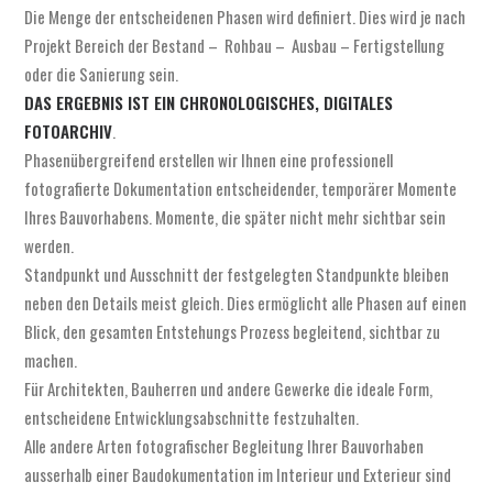
Die Menge der entscheidenen Phasen wird definiert. Dies wird je nach
Projekt Bereich der Bestand – Rohbau – Ausbau – Fertigstellung
oder die Sanierung sein.
DAS ERGEBNIS IST EIN CHRONOLOGISCHES, DIGITALES
FOTOARCHIV
.
Phasenübergreifend erstellen wir Ihnen eine professionell
fotografierte Dokumentation entscheidender, temporärer Momente
Ihres Bauvorhabens. Momente, die später nicht mehr sichtbar sein
werden.
Standpunkt und Ausschnitt der festgelegten Standpunkte bleiben
neben den Details meist gleich. Dies ermöglicht alle Phasen auf einen
Blick, den gesamten Entstehungs Prozess begleitend, sichtbar zu
machen.
Für Architekten, Bauherren und andere Gewerke die ideale Form,
entscheidene Entwicklungsabschnitte festzuhalten.
Alle andere Arten fotografischer Begleitung Ihrer Bauvorhaben
ausserhalb einer Baudokumentation im Interieur und Exterieur sind